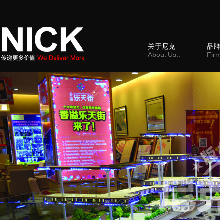
关于尼克
品
About Us..
Firm