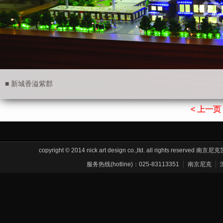
■ 新城香溢紫郡
< 上一页
copyright © 2014 nick art design co.,ltd. all rights res
服务热线(hotline)：025-83113351
南京尼克